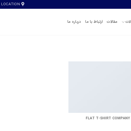
LOCATION
ات
مقالات
ارتباط با ما
درباره ما
FLAT T-SHIRT COMPANY