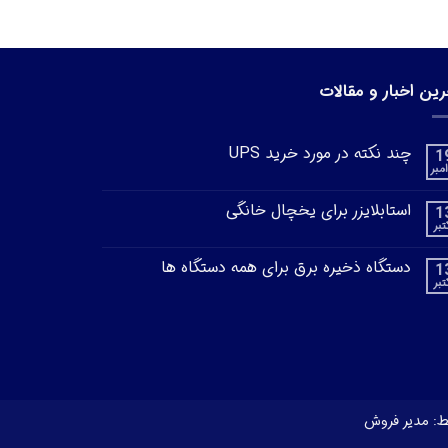
رین اخبار و مقالات
چند نکته در مورد خرید UPS
1
مبر
استابلایزر برای یخچال خانگی
1
تبر
دستگاه ذخیره برق برای همه دستگاه ها
1
تبر
ط: مدیر فروش