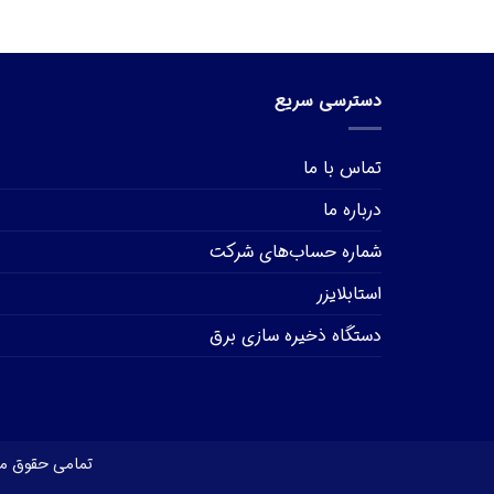
دسترسی سریع
تماس با ما
درباره ما
شماره حساب‌های شرکت
استابلایزر
دستگاه ذخیره سازی برق
تمامی حقوق ما