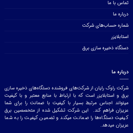
تماس با ما
درباره ما
شماره حساب‌های شرکت
استابلایزر
دستگاه ذخیره سازی برق
درباره ما
شرکت راوک رایان از شرکت‌های فروشنده دستگاه‌های ذخیره سازی
برق و استابلایزر است که با ارتباط با منابع معتبر و با کیفیت
میتواند اجناس مرتبط بسیار با کیفیت با ضمانت را برای شما
عزیزان فراهم کند. این شرکت تشکیل شده از متخصصین برق
کیفیت دستگاه‌ها را ضمانت میکند و تضمین کیفیت را به شما
عزیزان میدهد.