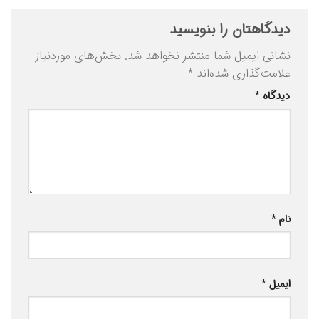
دیدگاهتان را بنویسید
نشانی ایمیل شما منتشر نخواهد شد.
بخش‌های موردنیاز
علامت‌گذاری شده‌اند
*
دیدگاه
*
نام
*
ایمیل
*