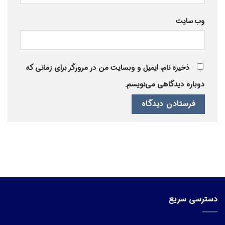
وب‌ سایت
ذخیره نام، ایمیل و وبسایت من در مرورگر برای زمانی که
دوباره دیدگاهی می‌نویسم.
دسترسی سریع