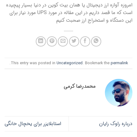
امروزه آوازه ارز دیجیتال یا همان بیت کوین در دنیا بسیار پیچیده
است که ما قصد داریم در این مقاله در مورد UPS مورد نیاز برای
این دستگاه و استخراج ارز صحبت کنیم
.
This entry was posted in
Uncategorized
. Bookmark the
permalink
محمدرضا کرمی
درباره راوک رایان
استابلایزر برای یخچال خانگی